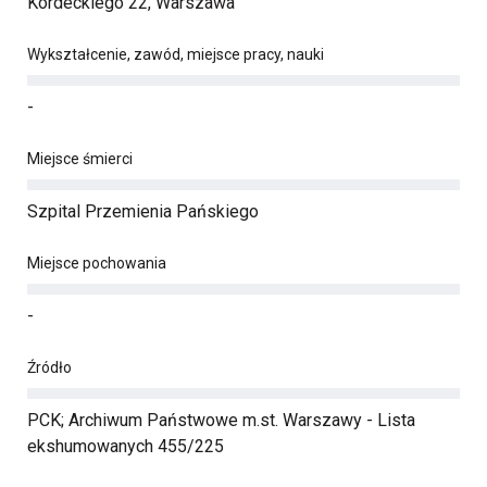
Kordeckiego 22, Warszawa
Wykształcenie, zawód, miejsce pracy, nauki
-
Miejsce śmierci
Szpital Przemienia Pańskiego
Miejsce pochowania
-
Źródło
PCK; Archiwum Państwowe m.st. Warszawy - Lista
ekshumowanych 455/225