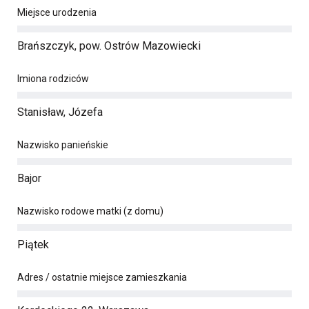
Miejsce urodzenia
Brańszczyk, pow. Ostrów Mazowiecki
Imiona rodziców
Stanisław, Józefa
Nazwisko panieńskie
Bajor
Nazwisko rodowe matki (z domu)
Piątek
Adres / ostatnie miejsce zamieszkania