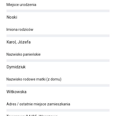
Miejsce urodzenia
Noski
Imiona rodziców
Karol, Józefa
Nazwisko panieńskie
Dymidziuk
Nazwisko rodowe matki (z domu)
Witkowska
Adres / ostatnie miejsce zamieszkania