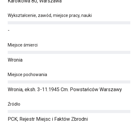
Karolkowa 80, Warszawa
Wykształcenie, zawód, miejsce pracy, nauki
-
Miejsce śmierci
Wronia
Miejsce pochowania
Wronia, eksh. 3-11.1945 Cm. Powstańców Warszawy
Źródło
PCK; Rejestr Miejsc i Faktów Zbrodni