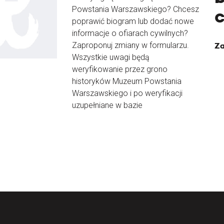
Powstania Warszawskiego? Chcesz
poprawić biogram lub dodać nowe
informacje o ofiarach cywilnych?
Zaproponuj zmiany w formularzu.
Za
Wszystkie uwagi będą
weryfikowanie przez grono
historyków Muzeum Powstania
Warszawskiego i po weryfikacji
uzupełniane w bazie