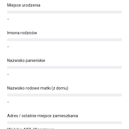
Miejsce urodzenia
-
Imiona rodziców
-
Nazwisko panieńskie
-
Nazwisko rodowe matki (z domu)
-
Adres / ostatnie miejsce zamieszkania