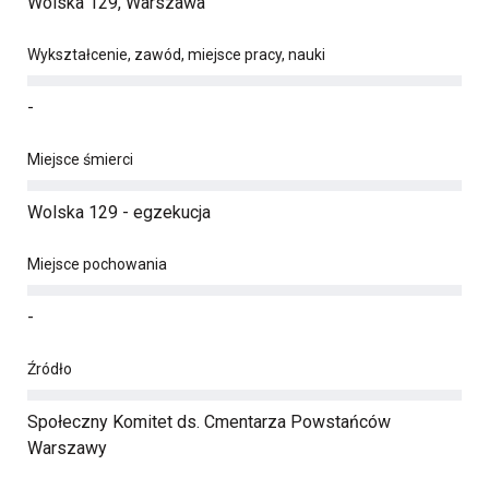
Wolska 129, Warszawa
Wykształcenie, zawód, miejsce pracy, nauki
-
Miejsce śmierci
Wolska 129 - egzekucja
Miejsce pochowania
-
Źródło
Społeczny Komitet ds. Cmentarza Powstańców
Warszawy