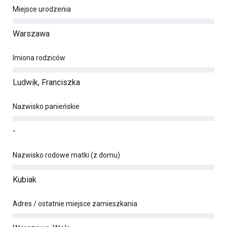
Miejsce urodzenia
Warszawa
Imiona rodziców
Ludwik, Franciszka
Nazwisko panieńskie
-
Nazwisko rodowe matki (z domu)
Kubiak
Adres / ostatnie miejsce zamieszkania