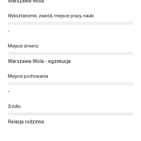
Warszawa-Wola
Wykształcenie, zawód, miejsce pracy, nauki
-
Miejsce śmierci
Warszawa-Wola - egzekucja
Miejsce pochowania
-
Źródło
Relacja rodzinna