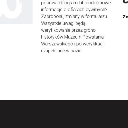
poprawić biogram lub dodać nowe
informacje o ofiarach cywilnych?
Zaproponuj zmiany w formularzu.
Za
Wszystkie uwagi będą
weryfikowanie przez grono
historyków Muzeum Powstania
Warszawskiego i po weryfikacji
uzupełniane w bazie