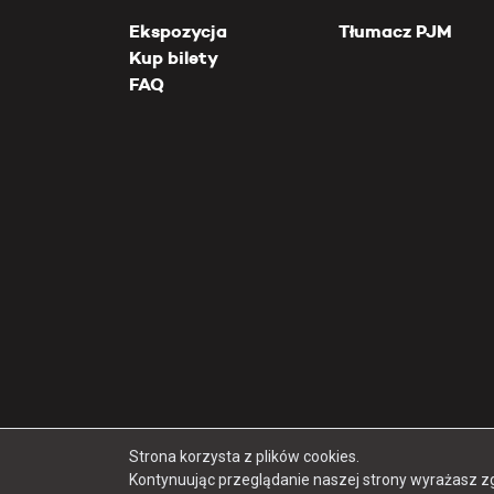
Ekspozycja
Tłumacz PJM
Kup bilety
FAQ
Strona korzysta z plików cookies.
Kontynuując przeglądanie naszej strony wyrażasz z