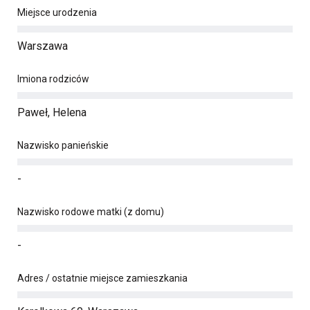
Miejsce urodzenia
Warszawa
Imiona rodziców
Paweł, Helena
Nazwisko panieńskie
-
Nazwisko rodowe matki (z domu)
-
Adres / ostatnie miejsce zamieszkania