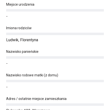
Miejsce urodzenia
-
Imiona rodziców
Ludwik, Florentyna
Nazwisko panieńskie
-
Nazwisko rodowe matki (z domu)
-
Adres / ostatnie miejsce zamieszkania