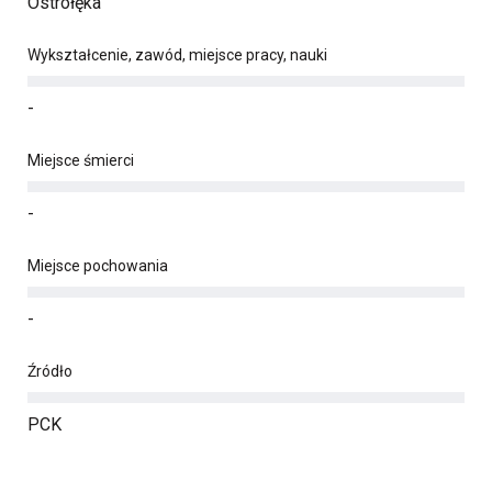
Ostrołęka
Wykształcenie, zawód, miejsce pracy, nauki
-
Miejsce śmierci
-
Miejsce pochowania
-
Źródło
PCK