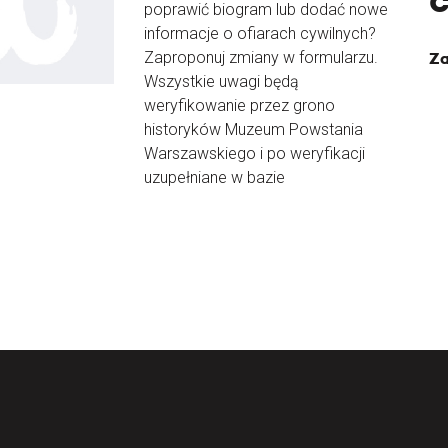
poprawić biogram lub dodać nowe
informacje o ofiarach cywilnych?
Zaproponuj zmiany w formularzu.
Za
Wszystkie uwagi będą
weryfikowanie przez grono
historyków Muzeum Powstania
Warszawskiego i po weryfikacji
uzupełniane w bazie