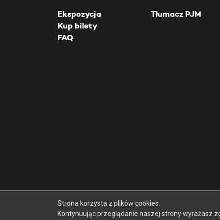
Ekspozycja
Tłumacz PJM
Kup bilety
FAQ
Strona korzysta z plików cookies.
Kontynuując przeglądanie naszej strony wyrażasz z