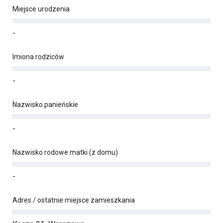
Miejsce urodzenia
-
Imiona rodziców
-
Nazwisko panieńskie
-
Nazwisko rodowe matki (z domu)
-
Adres / ostatnie miejsce zamieszkania