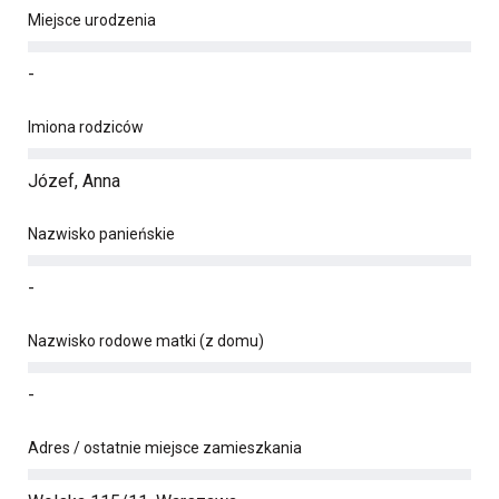
Miejsce urodzenia
-
Imiona rodziców
Józef, Anna
Nazwisko panieńskie
-
Nazwisko rodowe matki (z domu)
-
Adres / ostatnie miejsce zamieszkania