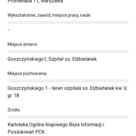
Promenada 11, Warszawa
Wykształcenie, zawód, miejsce pracy, nauki
-
Miejsce śmierci
Goszczyńskiego1, Szpital ss. Elżbietanek
Miejsce pochowania
Goszczyńskiego 1 - teren szpitala ss. Elżbietanek kw. V,
gr. 18
Źródło
Kartoteka Ogólna Krajowego Biura Informacji i
Poszukiwań PCK