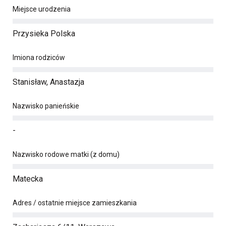
Miejsce urodzenia
Przysieka Polska
Imiona rodziców
Stanisław, Anastazja
Nazwisko panieńskie
-
Nazwisko rodowe matki (z domu)
Matecka
Adres / ostatnie miejsce zamieszkania