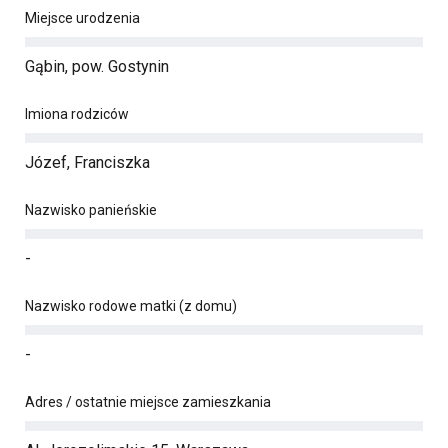
Miejsce urodzenia
Gąbin, pow. Gostynin
Imiona rodziców
Józef, Franciszka
Nazwisko panieńskie
-
Nazwisko rodowe matki (z domu)
-
Adres / ostatnie miejsce zamieszkania