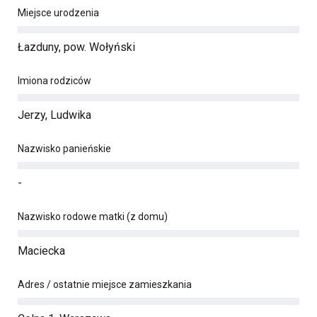
Miejsce urodzenia
Łazduny, pow. Wołyński
Imiona rodziców
Jerzy, Ludwika
Nazwisko panieńskie
-
Nazwisko rodowe matki (z domu)
Maciecka
Adres / ostatnie miejsce zamieszkania