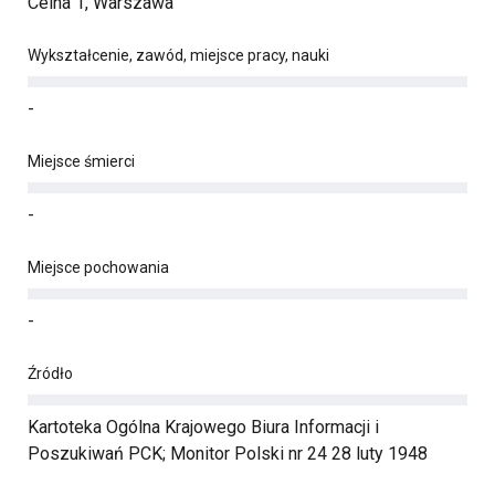
Celna 1, Warszawa
Wykształcenie, zawód, miejsce pracy, nauki
-
Miejsce śmierci
-
Miejsce pochowania
-
Źródło
Kartoteka Ogólna Krajowego Biura Informacji i
Poszukiwań PCK; Monitor Polski nr 24 28 luty 1948