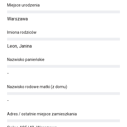
Miejsce urodzenia
Warszawa
Imiona rodziców
Leon, Janina
Nazwisko panieńskie
-
Nazwisko rodowe matki (z domu)
-
Adres / ostatnie miejsce zamieszkania