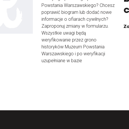
Powstania Warszawskiego? Chcesz
poprawić biogram lub dodać nowe
informacje o ofiarach cywilnych?
Zaproponuj zmiany w formularzu.
Za
Wszystkie uwagi będą
weryfikowanie przez grono
historyków Muzeum Powstania
Warszawskiego i po weryfikacji
uzupełniane w bazie