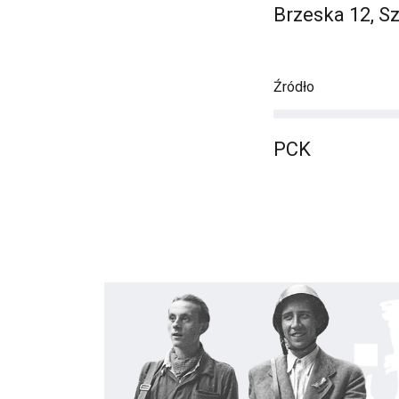
Brzeska 12, Sz
Źródło
PCK