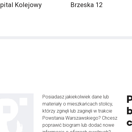
pital Kolejowy
Brzeska 12
Posiadasz jakiekolwiek dane lub
materiały o mieszkańcach stolicy,
b
którzy zginęli lub zaginęli w trakcie
Powstania Warszawskiego? Chcesz
poprawić biogram lub dodać nowe