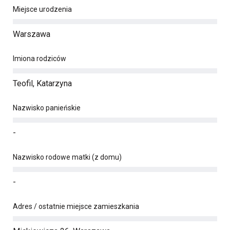
Miejsce urodzenia
Warszawa
Imiona rodziców
Teofil, Katarzyna
Nazwisko panieńskie
-
Nazwisko rodowe matki (z domu)
-
Adres / ostatnie miejsce zamieszkania