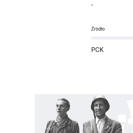
-
Źródło
PCK