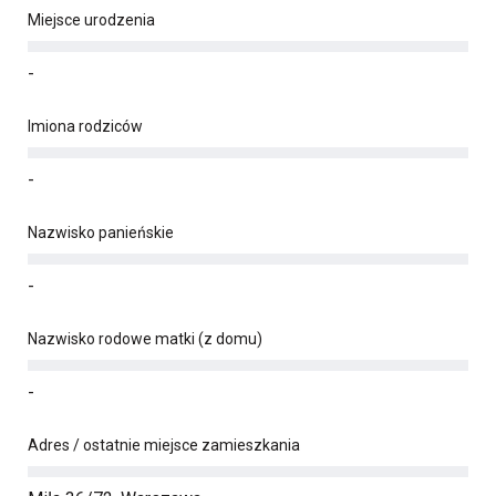
Miejsce urodzenia
-
Imiona rodziców
-
Nazwisko panieńskie
-
Nazwisko rodowe matki (z domu)
-
Adres / ostatnie miejsce zamieszkania