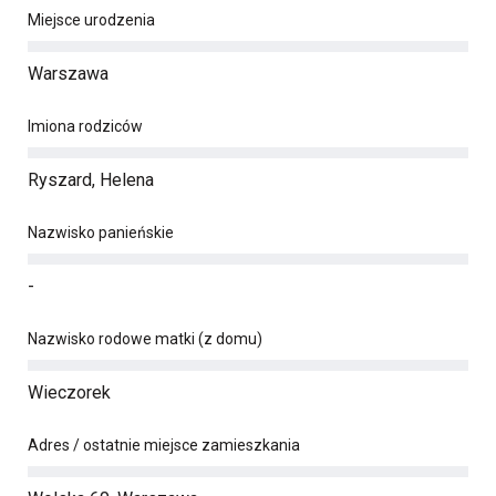
Miejsce urodzenia
Warszawa
Imiona rodziców
Ryszard, Helena
Nazwisko panieńskie
-
Nazwisko rodowe matki (z domu)
Wieczorek
Adres / ostatnie miejsce zamieszkania