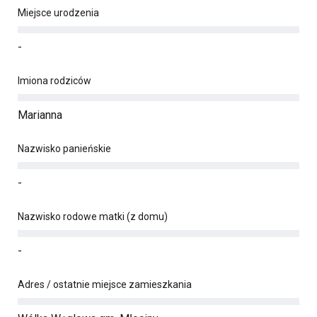
Miejsce urodzenia
-
Imiona rodziców
Marianna
Nazwisko panieńskie
-
Nazwisko rodowe matki (z domu)
-
Adres / ostatnie miejsce zamieszkania