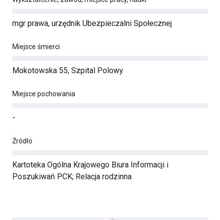
mgr prawa, urzędnik Ubezpieczalni Społecznej
Miejsce śmierci
Mokotowska 55, Szpital Polowy
Miejsce pochowania
-
Źródło
Kartoteka Ogólna Krajowego Biura Informacji i
Poszukiwań PCK; Relacja rodzinna