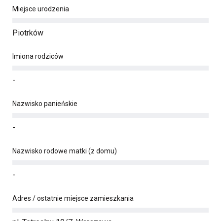
Miejsce urodzenia
Piotrków
Imiona rodziców
-
Nazwisko panieńskie
-
Nazwisko rodowe matki (z domu)
-
Adres / ostatnie miejsce zamieszkania