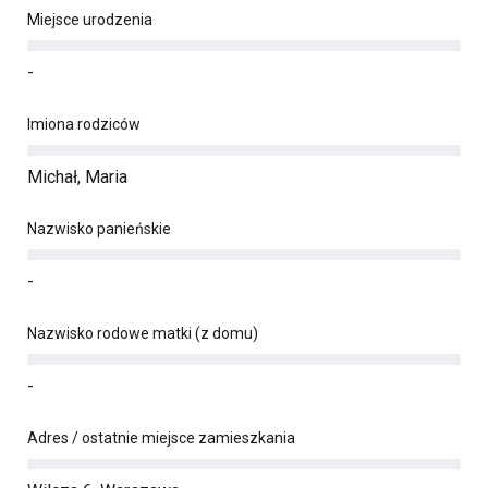
Miejsce urodzenia
-
Imiona rodziców
Michał, Maria
Nazwisko panieńskie
-
Nazwisko rodowe matki (z domu)
-
Adres / ostatnie miejsce zamieszkania