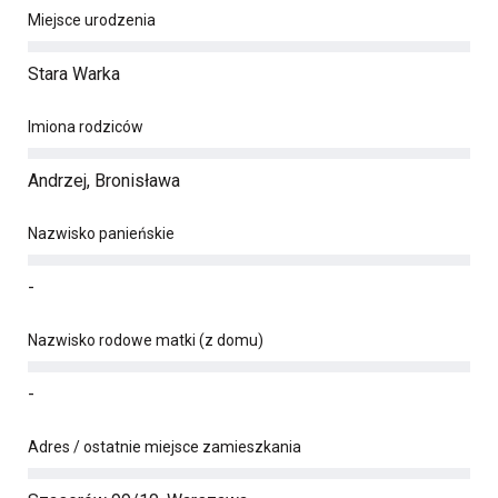
Miejsce urodzenia
Stara Warka
Imiona rodziców
Andrzej, Bronisława
Nazwisko panieńskie
-
Nazwisko rodowe matki (z domu)
-
Adres / ostatnie miejsce zamieszkania