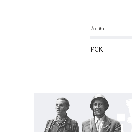
-
Źródło
PCK