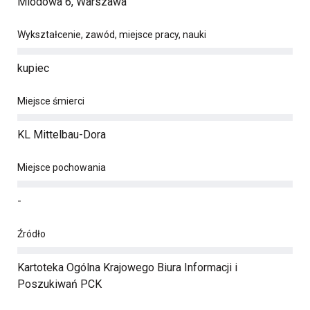
Miodowa 6, Warszawa
Wykształcenie, zawód, miejsce pracy, nauki
kupiec
Miejsce śmierci
KL Mittelbau-Dora
Miejsce pochowania
-
Źródło
Kartoteka Ogólna Krajowego Biura Informacji i
Poszukiwań PCK