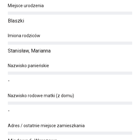
Miejsce urodzenia
Blaszki
Imiona rodziców
Stanisław, Marianna
Nazwisko panieńskie
-
Nazwisko rodowe matki (z domu)
-
Adres / ostatnie miejsce zamieszkania