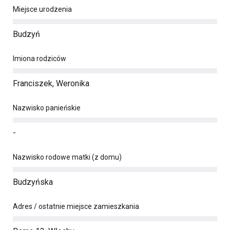
Miejsce urodzenia
Budzyń
Imiona rodziców
Franciszek, Weronika
Nazwisko panieńskie
-
Nazwisko rodowe matki (z domu)
Budzyńska
Adres / ostatnie miejsce zamieszkania