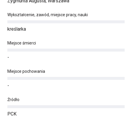
Zygmunta Augusta, Warszawa
Wykształcenie, zawód, miejsce pracy, nauki
kreślarka
Miejsce śmierci
-
Miejsce pochowania
-
Źródło
PCK