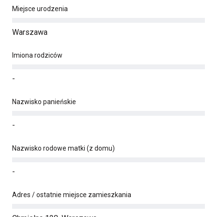
Miejsce urodzenia
Warszawa
Imiona rodziców
-
Nazwisko panieńskie
-
Nazwisko rodowe matki (z domu)
-
Adres / ostatnie miejsce zamieszkania