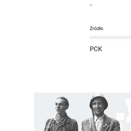
-
Źródło
PCK