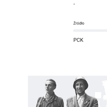
-
Źródło
PCK