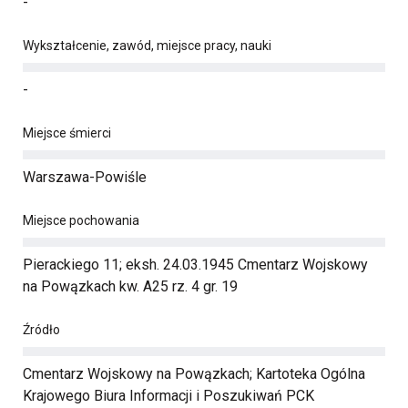
-
Wykształcenie, zawód, miejsce pracy, nauki
-
Miejsce śmierci
Warszawa-Powiśle
Miejsce pochowania
Pierackiego 11; eksh. 24.03.1945 Cmentarz Wojskowy
na Powązkach kw. A25 rz. 4 gr. 19
Źródło
Cmentarz Wojskowy na Powązkach; Kartoteka Ogólna
Krajowego Biura Informacji i Poszukiwań PCK