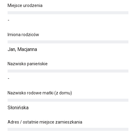
Miejsce urodzenia
-
Imiona rodziców
Jan, Macjanna
Nazwisko panieńskie
-
Nazwisko rodowe matki (z domu)
Słonińska
Adres / ostatnie miejsce zamieszkania