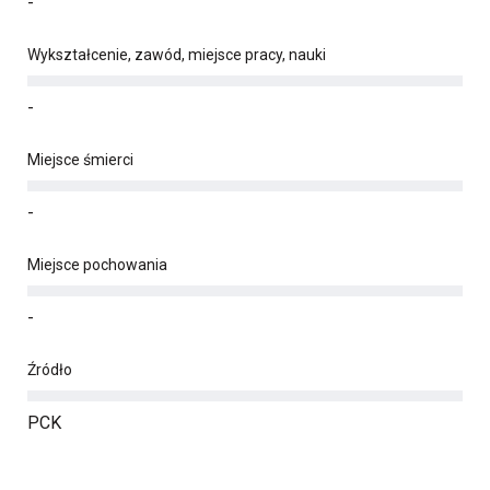
-
Wykształcenie, zawód, miejsce pracy, nauki
-
Miejsce śmierci
-
Miejsce pochowania
-
Źródło
PCK