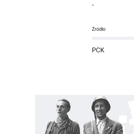
-
Źródło
PCK