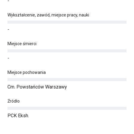
-
Wykształcenie, zawód, miejsce pracy, nauki
-
Miejsce śmierci
-
Miejsce pochowania
Cm. Powstańców Warszawy
Źródło
PCK Eksh.