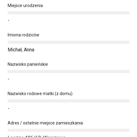
Miejsce urodzenia
-
Imiona rodziców
Michał, Anna
Nazwisko panieńskie
-
Nazwisko rodowe matki (z domu)
-
Adres / ostatnie miejsce zamieszkania