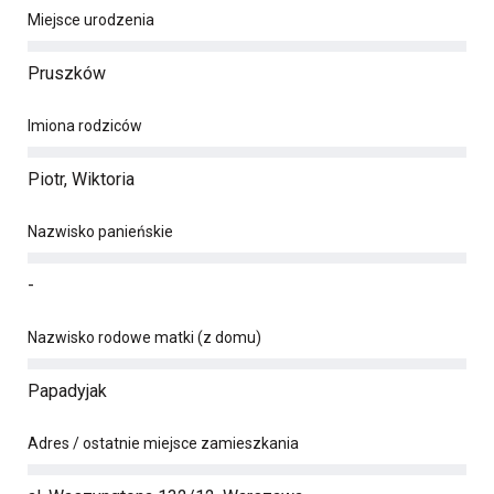
Miejsce urodzenia
Pruszków
Imiona rodziców
Piotr, Wiktoria
Nazwisko panieńskie
-
Nazwisko rodowe matki (z domu)
Papadyjak
Adres / ostatnie miejsce zamieszkania