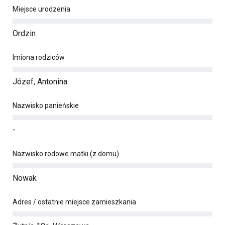
Miejsce urodzenia
Ordzin
Imiona rodziców
Józef, Antonina
Nazwisko panieńskie
-
Nazwisko rodowe matki (z domu)
Nowak
Adres / ostatnie miejsce zamieszkania