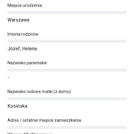
Miejsce urodzenia
Warszawa
Imiona rodziców
Józef, Helena
Nazwisko panieńskie
-
Nazwisko rodowe matki (z domu)
Kosińska
Adres / ostatnie miejsce zamieszkania