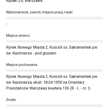
Rybaki 29, Warszawa
Wykształcenie, zawód, miejsce pracy, nauki
-
Miejsce śmierci
Rynek Nowego Miasta 2, Kościół ss. Sakramentek pw.
św. Kazimierza - pod gruzami
Miejsce pochowania
Rynek Nowego Miasta 2, Kościół ss. Sakramentek pw.
św. Kazimierza; eksh. 18.04.1950 na Cmentarz
Powstańców Warszawy kwatera 136 (B - L - rz. I)
Źródło