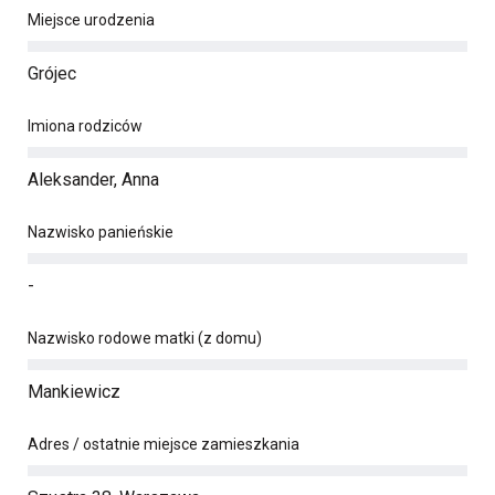
Miejsce urodzenia
Grójec
Imiona rodziców
Aleksander, Anna
Nazwisko panieńskie
-
Nazwisko rodowe matki (z domu)
Mankiewicz
Adres / ostatnie miejsce zamieszkania