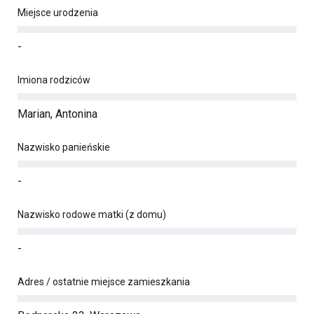
Miejsce urodzenia
-
Imiona rodziców
Marian, Antonina
Nazwisko panieńskie
-
Nazwisko rodowe matki (z domu)
-
Adres / ostatnie miejsce zamieszkania