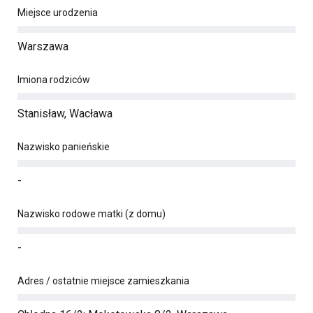
Miejsce urodzenia
Warszawa
Imiona rodziców
Stanisław, Wacława
Nazwisko panieńskie
-
Nazwisko rodowe matki (z domu)
-
Adres / ostatnie miejsce zamieszkania