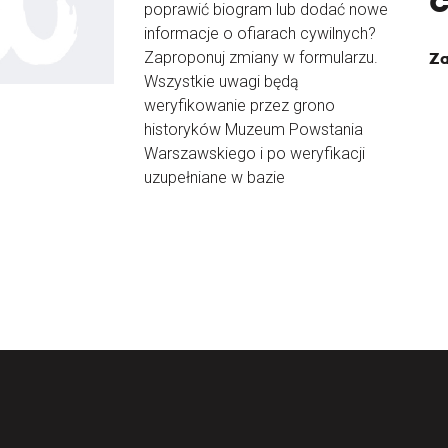
poprawić biogram lub dodać nowe
informacje o ofiarach cywilnych?
Zaproponuj zmiany w formularzu.
Za
Wszystkie uwagi będą
weryfikowanie przez grono
historyków Muzeum Powstania
Warszawskiego i po weryfikacji
uzupełniane w bazie