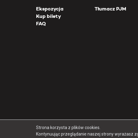
Ekspozycja
Tłumacz PJM
Kup bilety
FAQ
Strona korzysta z plików cookies.
Kontynuując przeglądanie naszej strony wyrażasz z