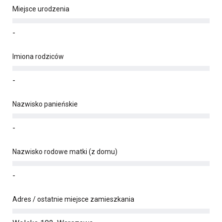
Miejsce urodzenia
-
Imiona rodziców
-
Nazwisko panieńskie
-
Nazwisko rodowe matki (z domu)
-
Adres / ostatnie miejsce zamieszkania